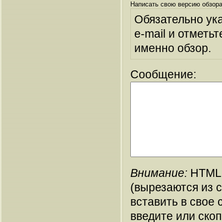
Написать свою версию обзора
Обязательно ук
e-mail и отметьт
именно обзор.
Сообщение:
Внимание:
HTML-
(вырезаются из 
вставить в свое 
введите или ско