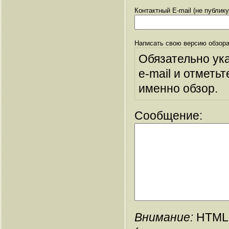
Контактный E-mail (не публик
Написать свою версию обзора
Обязательно ук
e-mail и отметьт
именно обзор.
Сообщение:
Внимание:
HTML-