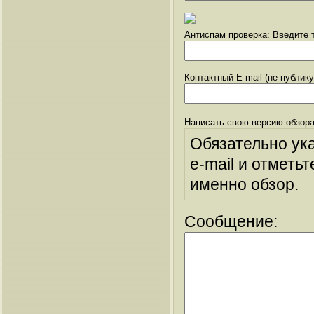
Антиспам проверка: Введите т
Контактный E-mail (не публик
Написать свою версию обзора
Обязательно ук
e-mail и отметьт
именно обзор.
Сообщение: