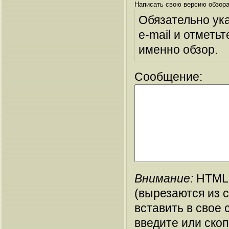
Написать свою версию обзора
Обязательно ук
e-mail и отметьт
именно обзор.
Сообщение:
Внимание:
HTML-
(вырезаются из 
вставить в свое 
введите или ско