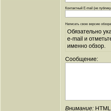
Контактный E-mail (не публик
Написать свою версию обзора
Обязательно ук
e-mail и отметьт
именно обзор.
Сообщение:
Внимание:
HTML-