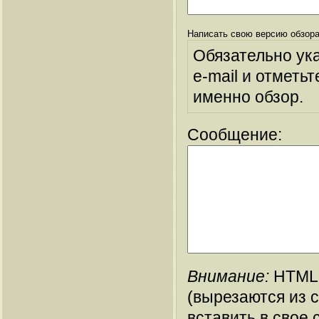
Написать свою версию обзора
Обязательно ук
e-mail и отметьт
именно обзор.
Сообщение:
Внимание:
HTML-
(вырезаются из 
вставить в свое 