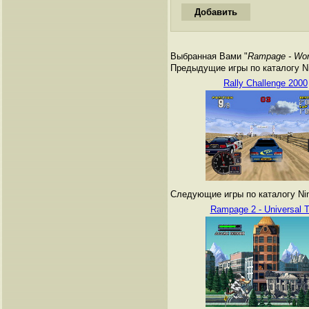
Выбранная Вами "
Rampage - Wor
Предыдущие игры по каталогу Nin
Rally Challenge 2000
Следующие игры по каталогу Nint
Rampage 2 - Universal T