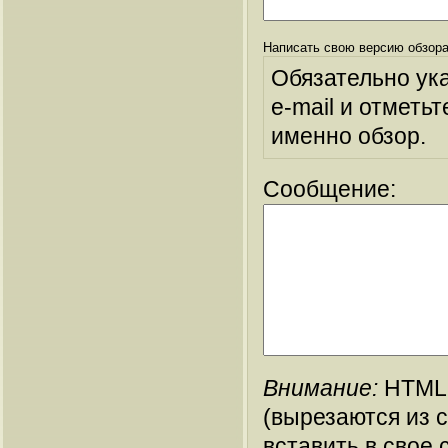
Написать свою версию обзора
Обязательно ук
e-mail и отметьт
именно обзор.
Сообщение:
Внимание:
HTML-
(вырезаются из 
вставить в свое 