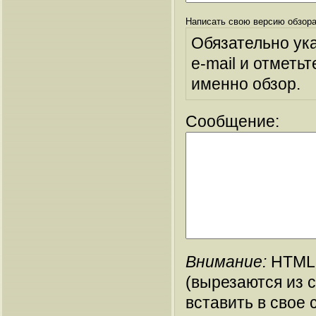
Написать свою версию обзора
Обязательно ук
e-mail и отметьт
именно обзор.
Сообщение:
Внимание:
HTML-
(вырезаются из 
вставить в свое 