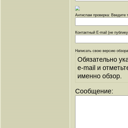
Антиспам проверка: Введите т
Контактный E-mail (не публик
Написать свою версию обзора
Обязательно ук
e-mail и отметьт
именно обзор.
Сообщение: