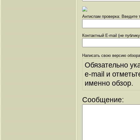
Антиспам проверка: Введите т
Контактный E-mail (не публик
Написать свою версию обзора
Обязательно ук
e-mail и отметьт
именно обзор.
Сообщение: