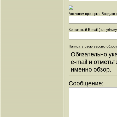
Антиспам проверка: Введите т
Контактный E-mail (не публик
Написать свою версию обзора
Обязательно ук
e-mail и отметьт
именно обзор.
Сообщение: