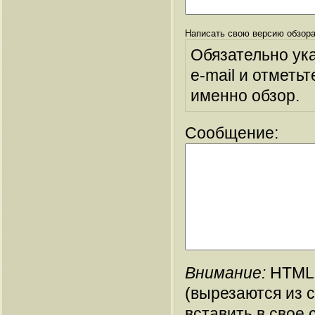
Написать свою версию обзора
Обязательно ук
e-mail и отметьт
именно обзор.
Сообщение:
Внимание:
HTML-
(вырезаются из 
вставить в свое 