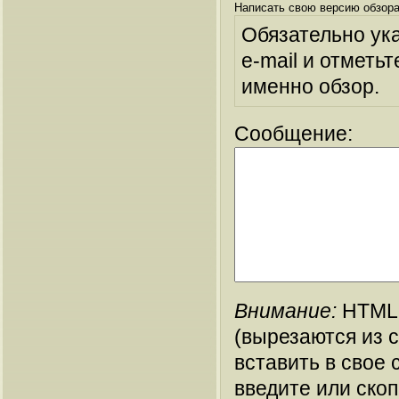
Написать свою версию обзора
Обязательно ук
e-mail и отметьт
именно обзор.
Сообщение:
Внимание:
HTML-
(вырезаются из 
вставить в свое 
введите или ско