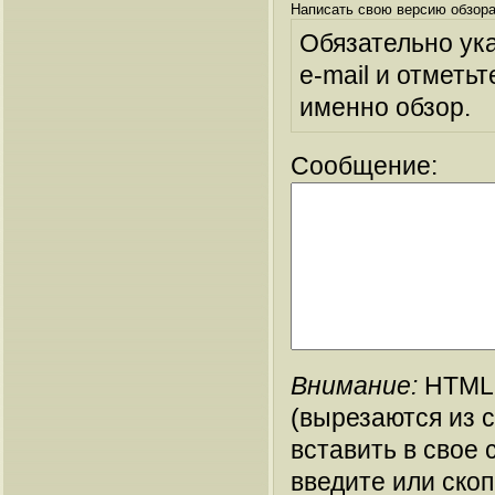
Написать свою версию обзора
Обязательно ук
e-mail и отметьт
именно обзор.
Сообщение:
Внимание:
HTML-
(вырезаются из 
вставить в свое 
введите или ско