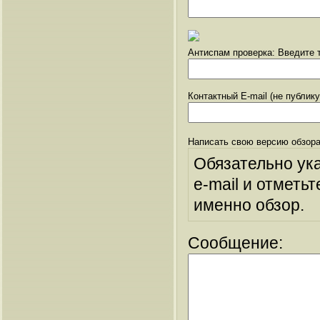
Антиспам проверка: Введите т
Контактный E-mail (не публик
Написать свою версию обзора
Обязательно ук
e-mail и отметьт
именно обзор.
Сообщение: