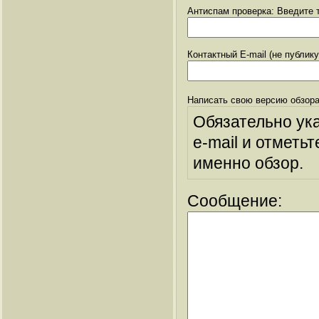
Антиспам проверка: Введите т
Контактный E-mail (не публик
Написать свою версию обзора
Обязательно ук
e-mail и отметьт
именно обзор.
Сообщение: